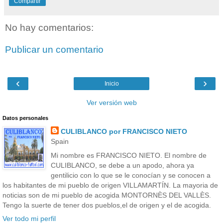
Compartir
No hay comentarios:
Publicar un comentario
‹
›
Inicio
Ver versión web
Datos personales
CULIBLANCO por FRANCISCO NIETO
Spain
Mi nombre es FRANCISCO NIETO. El nombre de
CULIBLANCO, se debe a un apodo, ahora ya
gentilicio con lo que se le conocían y se conocen a
los habitantes de mi pueblo de origen VILLAMARTÍN. La mayoria de
noticias son de mi pueblo de acogida MONTORNÈS DEL VALLÈS.
Tengo la suerte de tener dos pueblos,el de origen y el de acogida.
Ver todo mi perfil