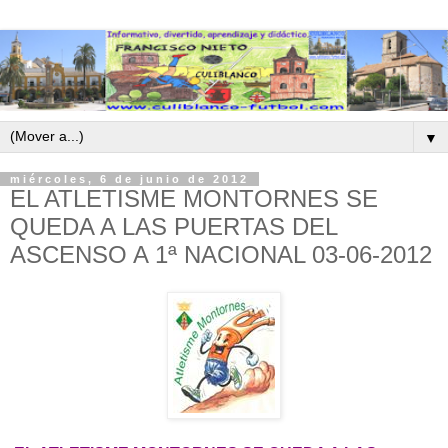
▼
miércoles, 6 de junio de 2012
EL ATLETISME MONTORNES SE
QUEDA A LAS PUERTAS DEL
ASCENSO A 1ª NACIONAL 03-06-2012