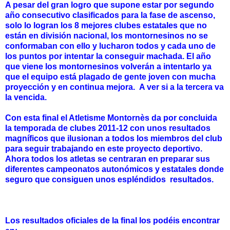
A pesar del gran logro que supone estar por segundo
año consecutivo clasificados para la fase de ascenso,
solo lo logran los 8 mejores clubes estatales que no
están en división nacional, los montornesinos no se
conformaban con ello y lucharon todos y cada uno de
los puntos por intentar la conseguir machada. El año
que viene los montornesinos volverán a intentarlo ya
que el equipo está plagado de gente joven con mucha
proyección y en continua mejora. A ver si a la tercera va
la vencida.
Con esta final el Atletisme Montornès da por concluida
la temporada de clubes 2011-12 con unos resultados
magníficos que ilusionan a todos los miembros del club
para seguir trabajando en este proyecto deportivo.
Ahora todos los atletas se centraran en preparar sus
diferentes campeonatos autonómicos y estatales donde
seguro que consiguen unos espléndidos resultados.
Los resultados oficiales de la final los podéis encontrar