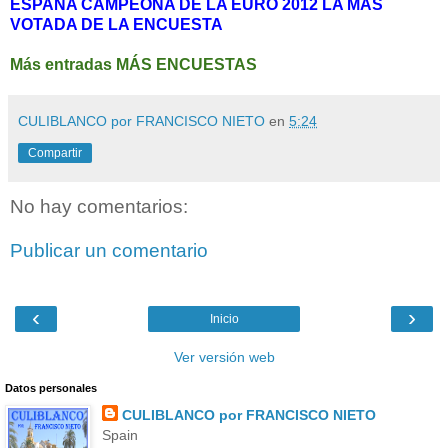
ESPAÑA CAMPEONA DE LA EURO 2012 LA MÁS
VOTADA DE LA ENCUESTA
Más entradas MÁS ENCUESTAS
CULIBLANCO por FRANCISCO NIETO
en
5:24
Compartir
No hay comentarios:
Publicar un comentario
‹
›
Inicio
Ver versión web
Datos personales
CULIBLANCO por FRANCISCO NIETO
Spain