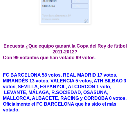
Encuesta ¿Que equipo ganará la Copa del Rey de fútbol
2011-2012?
Con 99 votantes que han votado 99 votos
.
FC BARCELONA 58 votos, REAL MADRID 17 votos,
MIRANDÉS 13 votos, VALENCIA 5 votos, ATH.BILBAO 3
votos, SEVILLA, ESPANYOL, ALCORCÓN 1 voto,
LEVANTE, MÁLAGA, R.SOCIEDAD, OSASUNA,
MALLORCA, ALBACETE, RACING y CORDOBA 0 votos.
Oficialmente el FC BARCELONA que ha sido el más
votado.