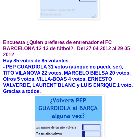
Encuesta ¿Quien prefieres de entrenador el FC
BARCELONA 12-13 de fútbol?. Del 27-04-2012 al 29-05-
2012.
Hay 85 votos de 85 votantes
- PEP GUARDIOLA 31 votos (aunque no puede ser),
TITO VILANOVA 22 votos, MARCELO BIELSA 20 votos,
Otros 5 votos, VILLA-BOAS 4 votos, ERNESTO
VALVERDE, LAURENT BLANC y LUIS ENRIQUE 1 voto.
Gracias a todos.