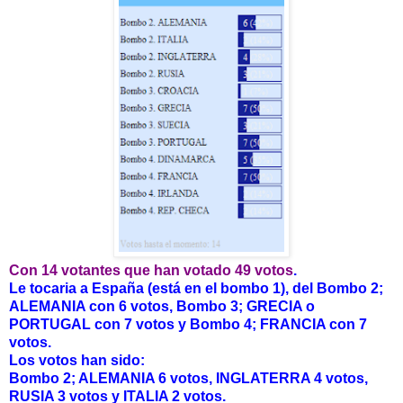
Con 14 votantes que han votado 49 votos
.
Le tocaria a España (está en el bombo 1), del Bombo 2;
ALEMANIA con 6 votos, Bombo 3; GRECIA o
PORTUGAL con 7 votos y Bombo 4; FRANCIA con 7
votos.
Los votos han sido:
Bombo 2; ALEMANIA 6 votos, INGLATERRA 4 votos,
RUSIA 3 votos y ITALIA 2 votos.