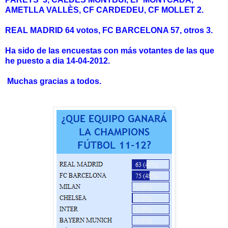
AMETLLA VALLÈS, CF CARDEDEU, CF MOLLET 2.
REAL MADRID 64 votos, FC BARCELONA 57, otros 3.
Ha sido de las encuestas con más votantes de las que
he puesto a dia 14-04-2012.
Muchas gracias a todos.