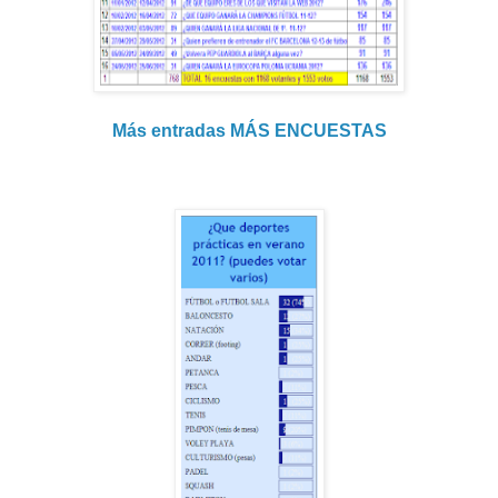
Más entradas MÁS ENCUESTAS