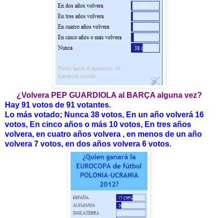
¿Volvera PEP GUARDIOLA al BARÇA alguna vez?
Hay 91 votos de 91 votantes.
Lo más votado; Nunca 38 votos, En un año volverá 16
votos, En cinco años o más 10 votos, En tres años
volvera, en cuatro años volvera , en menos de un año
volvera 7 votos, en dos años volvera 6 votos.