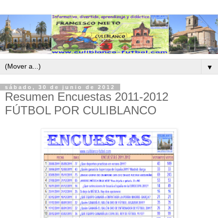
▼
sábado, 30 de junio de 2012
Resumen Encuestas 2011-2012
FÚTBOL POR CULIBLANCO