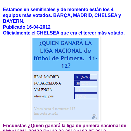
Estamos en semifinales y de momento están los 4
equipos más votados. BARÇA, MADRID, CHELSEA y
BAYERN.
Publicado 16-04-2012
Oficialmente el CHELSEA que era el tercer más votado.
Encuestas ¿Quien ganará la liga de primera nacional de