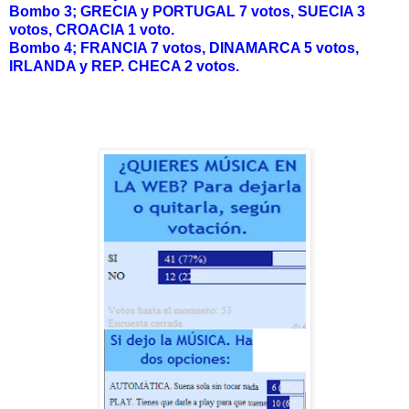
Bombo 3; GRECIA y PORTUGAL 7 votos, SUECIA 3
votos, CROACIA 1 voto.
Bombo 4; FRANCIA 7 votos, DINAMARCA 5 votos,
IRLANDA y REP. CHECA 2 votos.