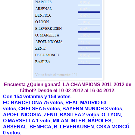
Encuesta ¿Quien ganará LA CHAMPIONS 2011-2012 de
fútbol? Desde el 10-02-2012 al 16-04-2012.
Con 154 votantes y 154 votos.
FC BARCELONA 75 votos, REAL MADRID 63
votos,
CHELSEA 5 votos, BAYERN MUNICH 3 votos,
APOEL NICOSIA, ZENIT, BASILEA 2 votos, O. LYON,
O.MARSELLA 1 voto,
MILAN, INTER, NÁPOLES,
ARSENAL, BENFICA, B. LEVERKUSEN, CSKA MOSCÚ
0 votos.