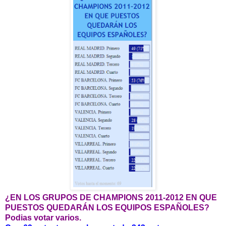
¿EN LOS GRUPOS DE CHAMPIONS 2011-2012 EN QUE
PUESTOS QUEDARÁN LOS EQUIPOS ESPAÑOLES?
Podias votar varios.