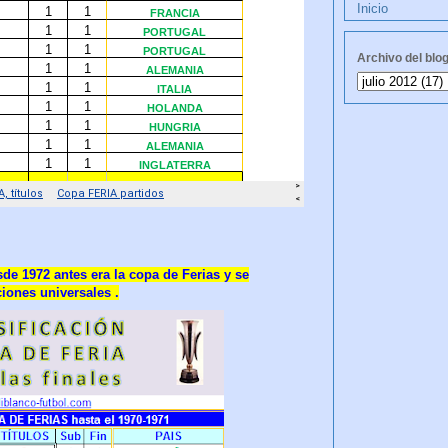
Inicio
Archivo del blo
de 1972 antes era la copa de Ferias y se
iones universales .