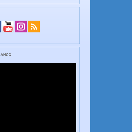
BLANCO