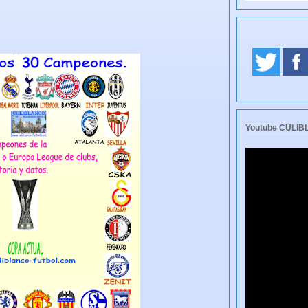
Youtube CULI