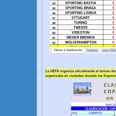
La UEFA organiza oficialmente el torneo des
organizaba en ciudades durante las Exposic