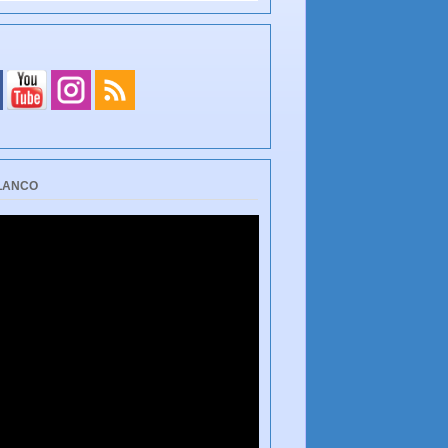
BLANCO