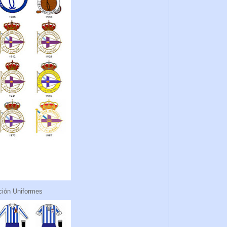
ción Uniformes