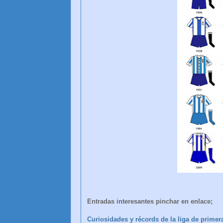
Entradas interesantes pinchar en enlace;
Curiosidades y récords de la liga de primera