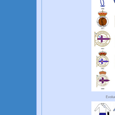
Evolu