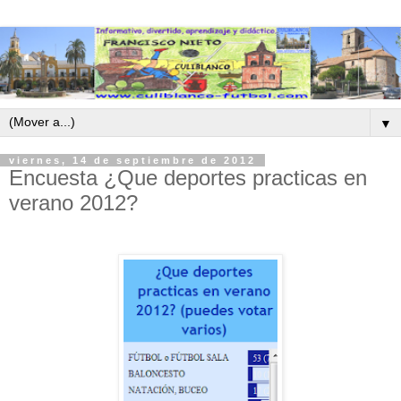
▼
viernes, 14 de septiembre de 2012
Encuesta ¿Que deportes practicas en
verano 2012?