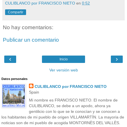
CULIBLANCO por FRANCISCO NIETO
en
0:52
Compartir
No hay comentarios:
Publicar un comentario
‹
›
Inicio
Ver versión web
Datos personales
CULIBLANCO por FRANCISCO NIETO
Spain
Mi nombre es FRANCISCO NIETO. El nombre de
CULIBLANCO, se debe a un apodo, ahora ya
gentilicio con lo que se le conocían y se conocen a
los habitantes de mi pueblo de origen VILLAMARTÍN. La mayoria de
noticias son de mi pueblo de acogida MONTORNÈS DEL VALLÈS.