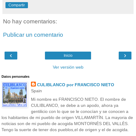
Compartir
No hay comentarios:
Publicar un comentario
‹
›
Inicio
Ver versión web
Datos personales
CULIBLANCO por FRANCISCO NIETO
Spain
Mi nombre es FRANCISCO NIETO. El nombre de
CULIBLANCO, se debe a un apodo, ahora ya
gentilicio con lo que se le conocían y se conocen a
los habitantes de mi pueblo de origen VILLAMARTÍN. La mayoria de
noticias son de mi pueblo de acogida MONTORNÈS DEL VALLÈS.
Tengo la suerte de tener dos pueblos,el de origen y el de acogida.