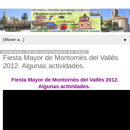
▼
domingo, 23 de septiembre de 2012
Fiesta Mayor de Montornès del Vallès
2012. Algunas actividades.
Fiesta Mayor de Montornès del Vallès 2012.
Algunas actividades.