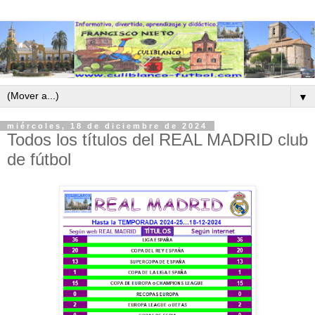
▼
miércoles, 18 de diciembre de 2024
Todos los títulos del REAL MADRID club
de fútbol