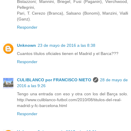
Bistazzoni; Mannini, Briegel, Fusi (Paganin), Vierchwood,
Pellegrini,
Pari, T. Cerezo (Branca), Salsano (Bonomi), Manzini, Vialli
(Ganz).
Responder
Unknown
23 de mayo de 2016 a las 8:38
Cuantos títulos oficiales tienen el Madrid y el Barca???
Responder
CULIBLANCO por FRANCISCO NIETO
28 de mayo de
2016 a las 9:26
Tengo una entrada con eso y otra con los del Barça solo.
http://www.culiblanco-futbol.com/2010/08/titulos-del-real-
madrid-y-fc-barcelona.html
Responder