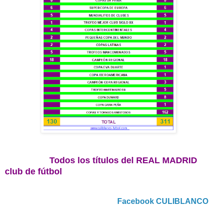
Todos los títulos del REAL MADRID
club de fútbol
Facebook CULIBLANCO