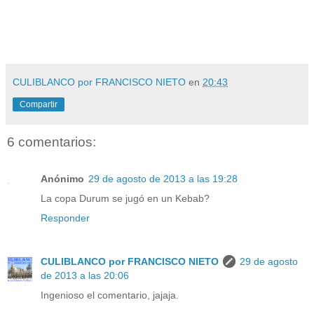
CULIBLANCO por FRANCISCO NIETO
en
20:43
Compartir
6 comentarios:
Anónimo
29 de agosto de 2013 a las 19:28
La copa Durum se jugó en un Kebab?
Responder
CULIBLANCO por FRANCISCO NIETO
29 de agosto
de 2013 a las 20:06
Ingenioso el comentario, jajaja.