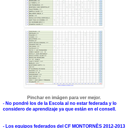
Pinchar en imágen para ver mejor.
- No
pondré
los de la Escola al no estar federada y lo
considero de aprendizaje ya que
están
en el consell.
- Los equipos federados del CF MONTORNÈS 2012-2013