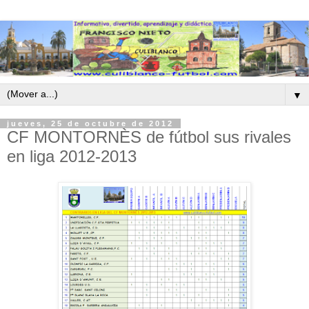
▼
jueves, 25 de octubre de 2012
CF MONTORNÈS de fútbol sus rivales
en liga 2012-2013