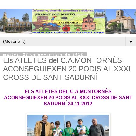
▼
martes, 27 de noviembre de 2012
Els ATLETES del C.A.MONTORNÈS
ACONSEGUIEXEN 20 PODIS AL XXXI
CROSS DE SANT SADURNÍ
ELS ATLETES DEL C.A.MONTORNÈS
ACONSEGUIEXEN 20 PODIS AL XXXI CROSS DE SANT
SADURNÍ 24-11-2012