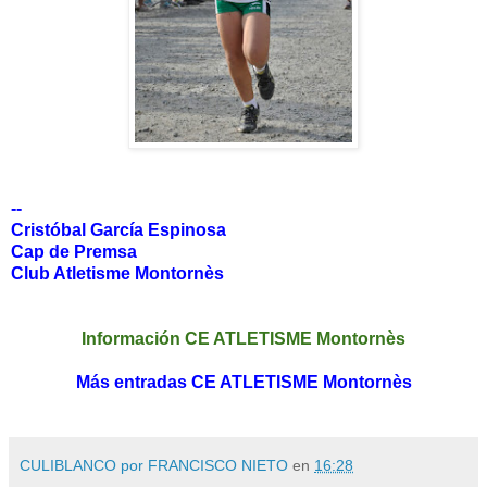
--
Cristóbal García Espinosa
Cap de Premsa
Club Atletisme Montornès
Información CE ATLETISME Montornès
Más entradas CE ATLETISME Montornès
CULIBLANCO por FRANCISCO NIETO
en
16:28