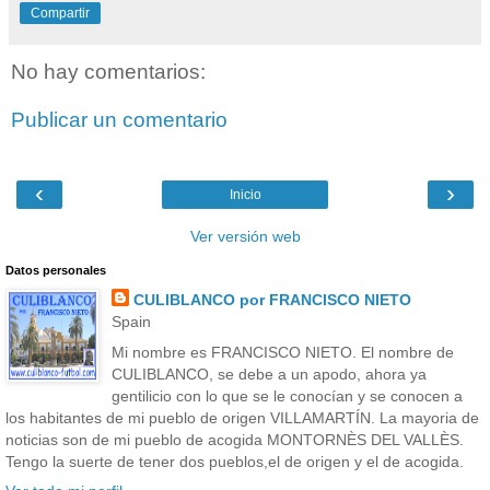
Compartir
No hay comentarios:
Publicar un comentario
‹
›
Inicio
Ver versión web
Datos personales
CULIBLANCO por FRANCISCO NIETO
Spain
Mi nombre es FRANCISCO NIETO. El nombre de
CULIBLANCO, se debe a un apodo, ahora ya
gentilicio con lo que se le conocían y se conocen a
los habitantes de mi pueblo de origen VILLAMARTÍN. La mayoria de
noticias son de mi pueblo de acogida MONTORNÈS DEL VALLÈS.
Tengo la suerte de tener dos pueblos,el de origen y el de acogida.