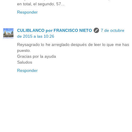
en total, el segundo, 57...
Responder
CULIBLANCO por FRANCISCO NIETO
7 de octubre
de 2015 a las 10:26
Reysagrado lo he arreglado después de leer lo que me has
puesto.
Gracias por la ayuda
Saludos
Responder