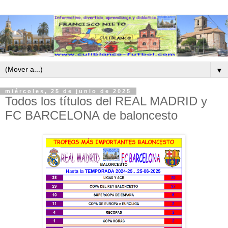
▼
miércoles, 25 de junio de 2025
Todos los títulos del REAL MADRID y
FC BARCELONA de baloncesto