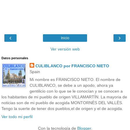
‹
›
Inicio
Ver versión web
Datos personales
CULIBLANCO por FRANCISCO NIETO
Spain
Mi nombre es FRANCISCO NIETO. El nombre de
CULIBLANCO, se debe a un apodo, ahora ya
gentilicio con lo que se le conocían y se conocen a
los habitantes de mi pueblo de origen VILLAMARTÍN. La mayoria de
noticias son de mi pueblo de acogida MONTORNÈS DEL VALLÈS.
Tengo la suerte de tener dos pueblos,el de origen y el de acogida.
Ver todo mi perfil
Con la tecnología de
Blogger
.