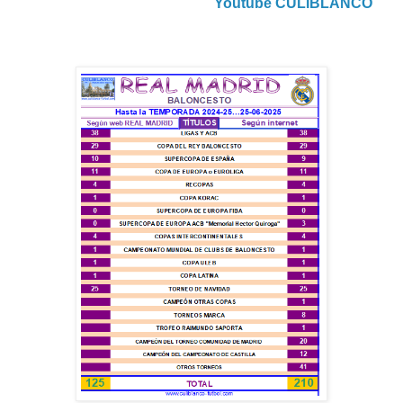
Youtube CULIBLANCO