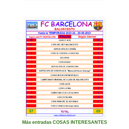
Más entradas COSAS INTERESANTES