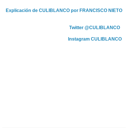
Explicación de CULIBLANCO por FRANCISCO NIETO
Twitter @CULIBLANCO
Instagram CULIBLANCO