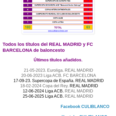
Todos los títulos del REAL MAD
RID y FC
BARCELONA de baloncesto
Últimos títulos añadidos.
21-05-2023. Euroliga. REAL MADRID
20-06-2023 Liga ACB.
FC BARCELONA
17-09-23. Supercopa de España. REAL MADRID
18-02-2024 Copa del Rey.
REAL MADRID
12-06-2024 Liga ACB.
REAL MADRID
25-06-2025 Liga ACB.
REAL MADRID
Facebook CULIBLANCO