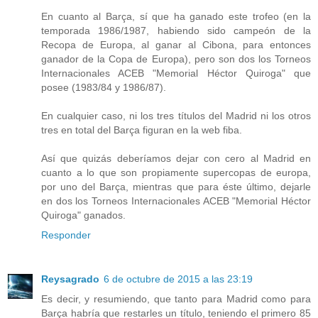
En cuanto al Barça, sí que ha ganado este trofeo (en la
temporada 1986/1987, habiendo sido campeón de la
Recopa de Europa, al ganar al Cibona, para entonces
ganador de la Copa de Europa), pero son dos los Torneos
Internacionales ACEB "Memorial Héctor Quiroga" que
posee (1983/84 y 1986/87).
En cualquier caso, ni los tres títulos del Madrid ni los otros
tres en total del Barça figuran en la web fiba.
Así que quizás deberíamos dejar con cero al Madrid en
cuanto a lo que son propiamente supercopas de europa,
por uno del Barça, mientras que para éste último, dejarle
en dos los Torneos Internacionales ACEB "Memorial Héctor
Quiroga" ganados.
Responder
Reysagrado
6 de octubre de 2015 a las 23:19
Es decir, y resumiendo, que tanto para Madrid como para
Barça habría que restarles un título, teniendo el primero 85