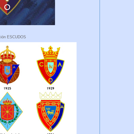
ción ESCUDOS