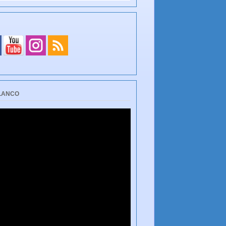
BLANCO