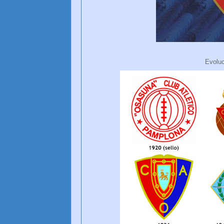
Evolu