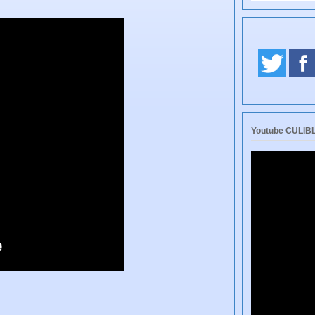
Youtube CULI