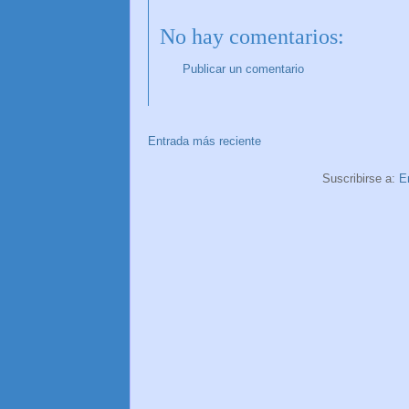
No hay comentarios:
Publicar un comentario
Entrada más reciente
Suscribirse a:
E