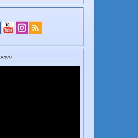
BLANCO