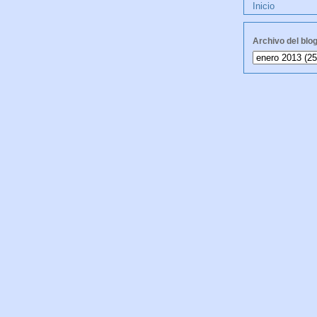
Inicio
Archivo del blo