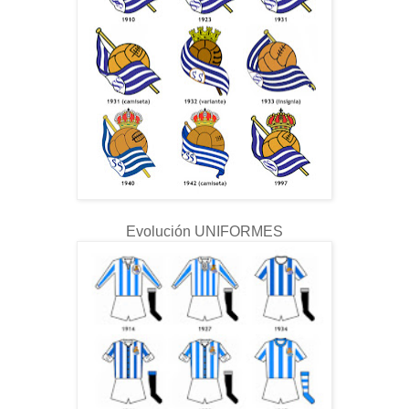
Evolución UNIFORMES