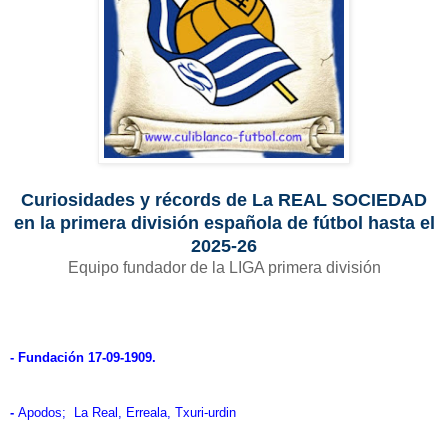
Curiosidades y récords de La REAL SOCIEDAD
en la primera división española de fútbol hasta el
2025-26
Equipo fundador de la LIGA primera división
- Fundación 17-09-1909.
-
Apodos; La Real, Erreala, Txuri-urdin