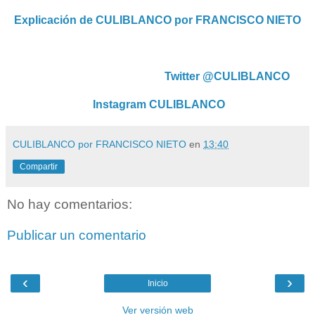
Explicación de CULIBLANCO por FRANCISCO NIETO
Twitter @CULIBLANCO
Instagram CULIBLANCO
CULIBLANCO por FRANCISCO NIETO
en
13:40
Compartir
No hay comentarios:
Publicar un comentario
‹
›
Inicio
Ver versión web