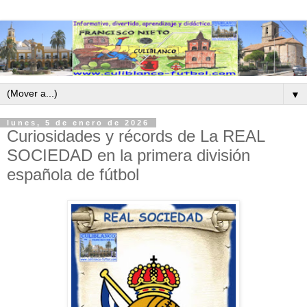
▼
lunes, 5 de enero de 2026
Curiosidades y récords de La REAL
SOCIEDAD en la primera división
española de fútbol