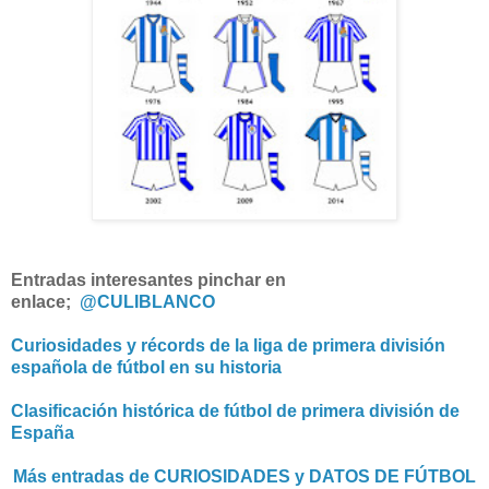
Entradas interesantes pinchar en
enlace;
@CULIBLANCO
Curiosidades y récords de la liga de primera división
española de fútbol en su historia
Clasificación histórica de fútbol de primera división de
España
Más entradas de CURIOSIDADES y DATOS DE FÚTBOL