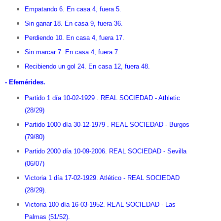
Empatando 6. En casa 4, fuera 5.
Sin ganar 18. En casa 9, fuera 36.
Perdiendo 10. En casa 4, fuera 17.
Sin marcar 7. En casa 4, fuera 7.
Recibiendo un gol 24. En casa 12, fuera 48.
- Efemérides.
Partido 1 día 10-02-1929 . REAL SOCIEDAD - Athletic
(28/29)
Partido 1000 día 30-12-1979 . REAL SOCIEDAD - Burgos
(79/80)
Partido 2000 día 10-09-2006. REAL SOCIEDAD - Sevilla
(06/07)
Victoria 1 día
17-02-1929. Atlético - REAL SOCIEDAD
(28/29).
Victoria 100 día
16-03-1952. REAL SOCIEDAD - Las
Palmas (51/52).