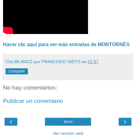
Hacer clic aquí para ver más entradas de MONTORNÈS
CULIBLANCO por FRANCISCO NIETO
en
21:57
Compartir
No hay comentarios:
Publicar un comentario
‹
›
Inicio
Ver versión web