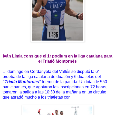
Iván Limia consigue el 1r podium en la liga catalana para
el Triatló Montornès
El domingo en Cerdanyola del Vallés se disputó la 6ª
prueba de la liga catalana de duatlón y 6 duatletas del
“Triatló Montornès”
fueron de la partida. Un total de 550
participantes, que agotaron las inscripciones en 72 horas,
tomaron la salida a las 10:30 de la mañana en un circuito
que agradó mucho a los triatletas con