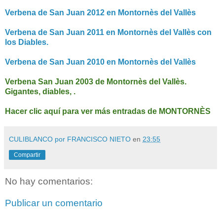
Verbena de San Juan 2012 en Montornès del Vallès
Verbena de San Juan 2011 en Montornès del Vallès con
los Diables.
Verbena de San Juan 2010 en Montornès del Vallès
Verbena San Juan 2003 de Montornès del Vallès.
Gigantes, diables, .
Hacer clic aquí para ver más entradas de MONTORNÈS
CULIBLANCO por FRANCISCO NIETO
en
23:55
Compartir
No hay comentarios:
Publicar un comentario