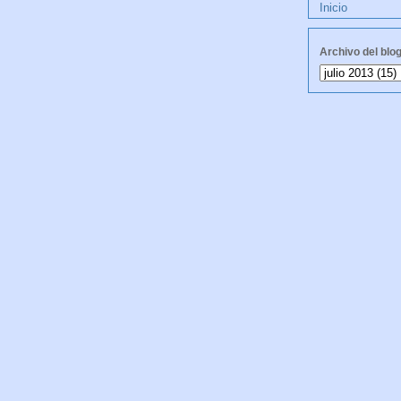
Inicio
Archivo del blo