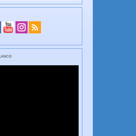
BLANCO