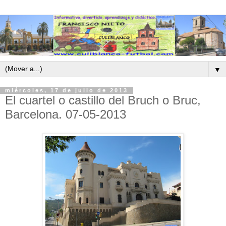
▼
miércoles, 17 de julio de 2013
El cuartel o castillo del Bruch o Bruc,
Barcelona. 07-05-2013