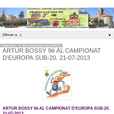
▼
jueves, 1 de agosto de 2013
ARTUR BOSSY 9è AL CAMPIONAT
D'EUROPA SUB-20. 21-07-2013
ARTUR BOSSY 9è AL CAMPIONAT D'EUROPA SUB-20.
21-07-2013