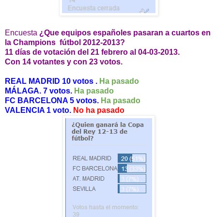
Encuesta
¿Que equipos españoles pasaran a cuartos en
la Champions fútbol 2012-2013?
11 días de votación del 21 febrero al 04-03-2013.
Con 14 votantes y con 23 votos.
REAL MADRID 10 votos .
Ha pasado
MÁLAGA. 7 votos.
Ha pasado
FC BARCELONA 5 votos.
Ha pasado
VALENCIA 1 voto.
No h
a pasado