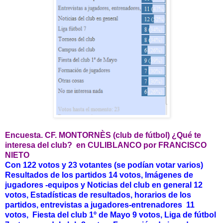
Encuesta. CF. MONTORNÈS (club de fútbol) ¿Qué te
interesa del club? en CULIBLANCO por FRANCISCO
NIETO
Con 122 votos y 23 votantes (se
podían
votar varios)
Resultados de los partidos 14 votos, Imágenes de
jugadores -equipos y Noticias del club en general 12
votos, Estadísticas de resultados, horarios de los
partidos, entrevistas a jugadores-entrenadores 11
votos, Fiesta del club 1º de Mayo 9 votos, Liga de fútbol