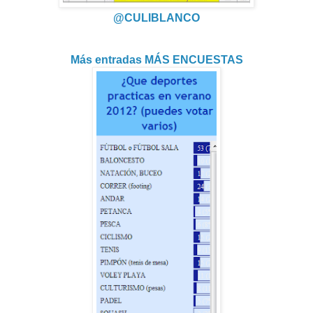
@CULIBLANCO
Más entradas MÁS ENCUESTAS