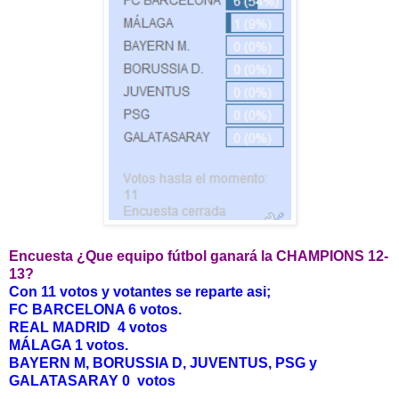
Encuesta ¿Que equipo fútbol ganará la CHAMPIONS 12-
13?
Con 11 votos y votantes se reparte asi;
FC BARCELONA 6 votos.
REAL MADRID 4 votos
MÁLAGA 1 votos.
BAYERN M, BORUSSIA D, JUVENTUS, PSG y
GALATASARAY 0 votos