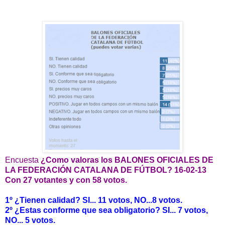
Encuesta
¿Como valoras los BALONES OFICIALES DE
LA FEDERACIÓN CATALANA DE FÚTBOL? 16-02-13
Con 27 votantes y con 58 votos.
1º ¿Tienen calidad? SI... 11 votos, NO...8 votos.
2º ¿Estas conforme que sea obligatorio? SI... 7 votos,
NO... 5 votos.