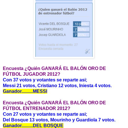
Encuesta ¿Quién GANARÁ EL BALÓN ORO DE
FÚTBOL JUGADOR 2012?
Con 37 votos y votantes se reparte asi;
Messi 21 votos, Cristiano 12 votos, Iniesta 4 votos.
Ganador..........MESSI
Encuesta ¿Quién GANARÁ EL BALÓN ORO DE
FÚTBOL ENTRENADOR 2012?
Con 27 votos y votantes se reparte asi;
Del Bosque 13 votos, Mourinho y Guardiola 7 votos.
Ganador..........DEL BOSQUE