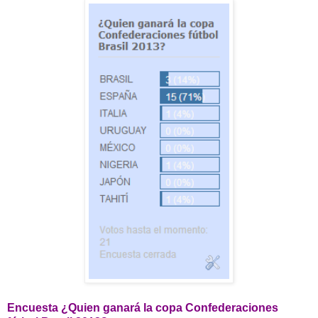
Encuesta ¿Quien ganará la copa Confederaciones