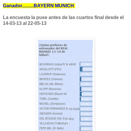
Ganador..........BAYERN MUNICH
La encuesta la puse antes de las cuartos final desde el
14-03-13 al 22-05-13