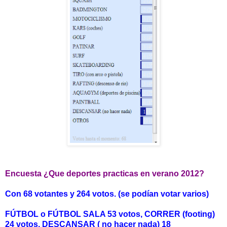
Encuesta ¿Que deportes practicas en verano 2012?
Con 68 votantes y 264 votos. (se podían votar varios)
FÚTBOL o FÚTBOL SALA 53 votos,
CORRER (footing)
24 votos,
DESCANSAR ( no hacer nada) 18