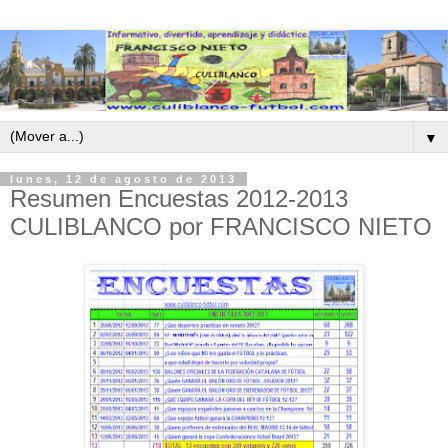
▼
lunes, 12 de agosto de 2013
Resumen Encuestas 2012-2013
CULIBLANCO por FRANCISCO NIETO