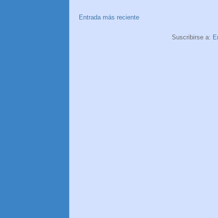
Entrada más reciente
Suscribirse a:
E