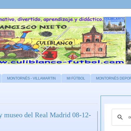
MONTORNÈS - VILLAMARTIN
MI FÚTBOL
MONTORNÈS DEPO
y museo del Real Madrid 08-12-