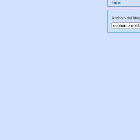
Inicio
Archivo del blo