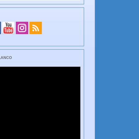
BLANCO