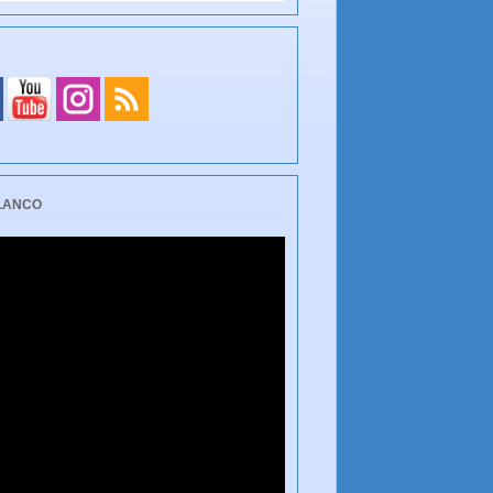
BLANCO