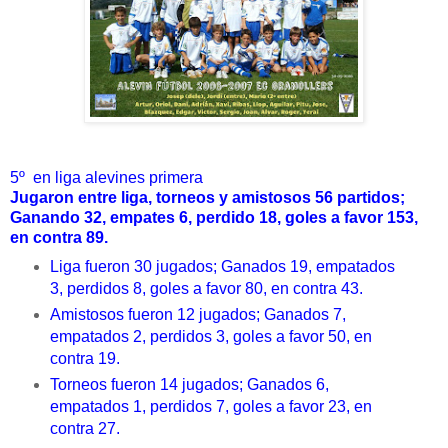
5º en liga alevines primera
Jugaron entre liga, torneos y amistosos 56 partidos;
Ganando 32, empates 6, perdido 18, goles a favor 153,
en contra 89.
Liga fueron 30 jugados; Ganados 19, empatados
3, perdidos 8, goles a favor 80, en contra 43.
Amistosos fueron 12 jugados; Ganados 7,
empatados 2, perdidos 3, goles a favor 50, en
contra 19.
Torneos fueron 14 jugados; Ganados 6,
empatados 1, perdidos 7, goles a favor 23, en
contra 27.