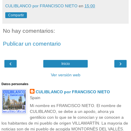
CULIBLANCO por FRANCISCO NIETO
en
15:00
Compartir
No hay comentarios:
Publicar un comentario
‹
›
Inicio
Ver versión web
Datos personales
CULIBLANCO por FRANCISCO NIETO
Spain
Mi nombre es FRANCISCO NIETO. El nombre de
CULIBLANCO, se debe a un apodo, ahora ya
gentilicio con lo que se le conocían y se conocen a
los habitantes de mi pueblo de origen VILLAMARTÍN. La mayoria de
noticias son de mi pueblo de acogida MONTORNÈS DEL VALLÈS.