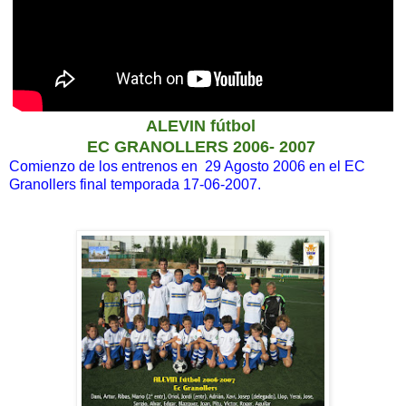
ALEVIN fútbol
EC GRANOLLERS
2006- 2007
Comienzo de los entrenos en 29 Agosto 2006 en el EC
Granollers final temporada 17-06-2007.