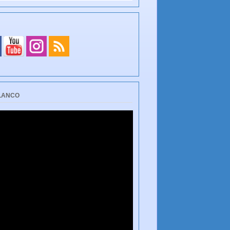
BLANCO