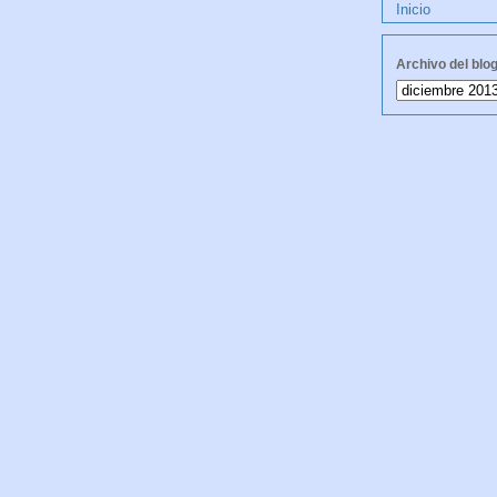
Inicio
Archivo del blo