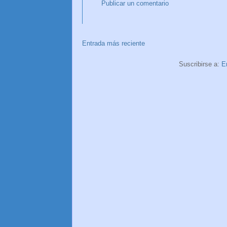
Publicar un comentario
Entrada más reciente
Suscribirse a:
E