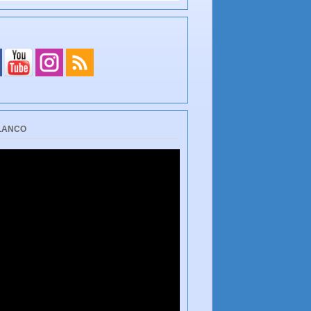
BLANCO