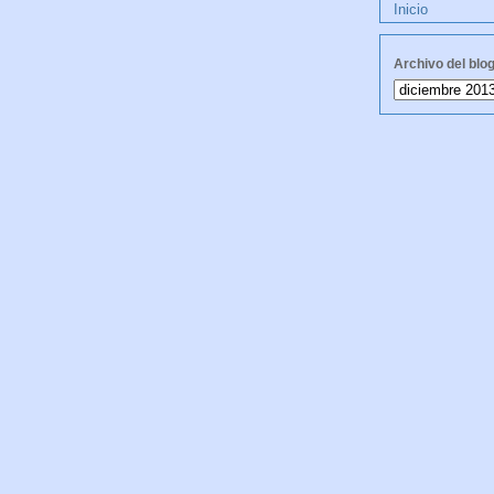
Inicio
Archivo del blo