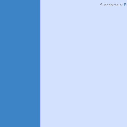
Suscribirse a:
E