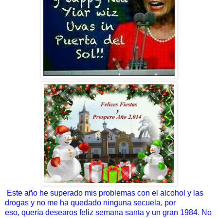
Este año he superado mis problemas con el al
cohol y las
drogas y no me ha quedado ninguna secuela, por
eso, quería desearos feliz semana santa y un gran 1984. No