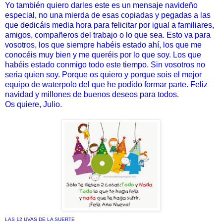
Yo también quiero darles este es un mensaje navideño
especial, no una mierda de esas copiadas y pegadas a las
que dedicáis media hora para felicitar por igual a familiares,
amigos, compañeros del trabajo o lo que sea. Esto va para
vosotros, los que siempre habéis estado ahí, los que me
conocéis muy bien y me queréis por lo que soy. Los que
habéis estado conmigo todo este tiempo. Sin vosotros no
seria quien soy. Porque os quiero y porque sois el mejor
equipo de waterpolo del que he podido formar parte. Feliz
navidad y millones de buenos deseos para todos.
Os quiere, Julio.
LAS 12 UVAS DE LA SUERTE