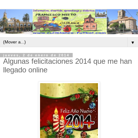
▼
jueves, 2 de enero de 2014
Algunas felicitaciones 2014 que me han
llegado online