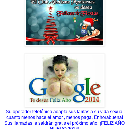
Su operador telefónico adapta sus tarifas a su vida sexual:
cuanto menos hace el amor , menos paga. Enhorabuena!
Sus llamadas le saldrán gratis el próximo año. ¡FELIZ AÑO
NUEVO 2014!