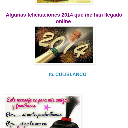
Algunas felicitaciones 2014 que me han llegado
online
fb. CULIBLANCO