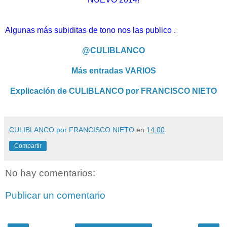
Algunas más subiditas de tono nos las publico .
@CULIBLANCO
Más entradas VARIOS
Explicación de CULIBLANCO por FRANCISCO NIETO
CULIBLANCO por FRANCISCO NIETO
en
14:00
Compartir
No hay comentarios:
Publicar un comentario