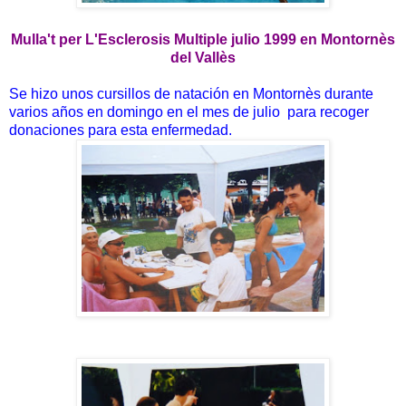
Mulla't per L'Esclerosis Multiple julio 1999 en Montornès
del Vallès
Se hizo unos cursillos de natación en Montornès durante
varios años en domingo en el mes de julio para recoger
donaciones para esta enfermedad.