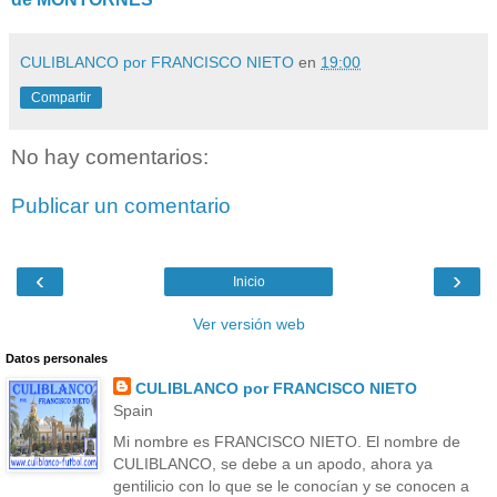
CULIBLANCO por FRANCISCO NIETO
en
19:00
Compartir
No hay comentarios:
Publicar un comentario
‹
›
Inicio
Ver versión web
Datos personales
CULIBLANCO por FRANCISCO NIETO
Spain
Mi nombre es FRANCISCO NIETO. El nombre de
CULIBLANCO, se debe a un apodo, ahora ya
gentilicio con lo que se le conocían y se conocen a