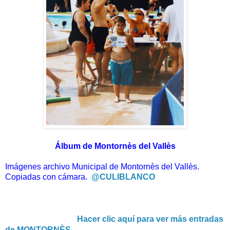
Álbum de Montornès del Vallès
Imágenes archivo Municipal de Montornès del Vallès.
Copiadas con cámara.
@CULIBLANCO
Hacer clic aquí para ver más entradas
de MONTORNÈS