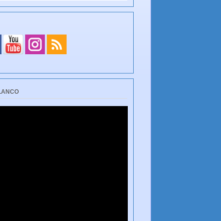
BLANCO