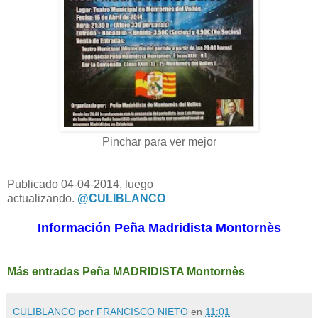
Pinchar para ver mejor
Publicado 04-04-2014, luego
actualizando.
@CULIBLANCO
Información Peña Madridista Montornès
Más entradas Peña MADRIDISTA Montornès
CULIBLANCO por FRANCISCO NIETO
en
11:01