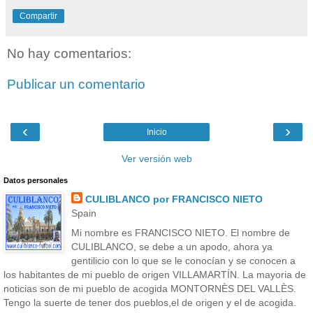
Compartir
No hay comentarios:
Publicar un comentario
‹
›
Inicio
Ver versión web
Datos personales
CULIBLANCO por FRANCISCO NIETO
Spain
Mi nombre es FRANCISCO NIETO. El nombre de
CULIBLANCO, se debe a un apodo, ahora ya
gentilicio con lo que se le conocían y se conocen a
los habitantes de mi pueblo de origen VILLAMARTÍN. La mayoria de
noticias son de mi pueblo de acogida MONTORNÈS DEL VALLÈS.
Tengo la suerte de tener dos pueblos,el de origen y el de acogida.