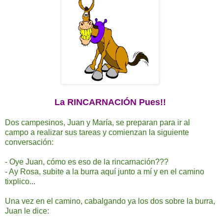
La RINCARNACIÓN Pues!!
Dos campesinos, Juan y María, se preparan para ir al
campo a realizar sus tareas y comienzan la siguiente
conversación:
- Oye Juan, cómo es eso de la rincarnación???
- Ay Rosa, subite a la burra aquí junto a mí y en el camino
tixplico...
Una vez en el camino, cabalgando ya los dos sobre la burra,
Juan le dice: