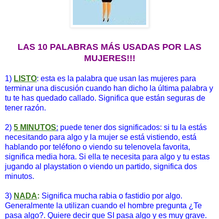
LAS 10 PALABRAS MÁS USADAS POR LAS
MUJERES!!!
1)
LISTO
: esta es la palabra que usan las mujeres para
terminar una discusión cuando han dicho la última palabra y
tu te has quedado callado. Significa que están seguras de
tener razón.
2)
5 MINUTOS
:
puede tener dos significados: si tu la estás
necesitando para algo y la mujer se está vistiendo, está
hablando por teléfono o viendo su telenovela favorita,
significa media hora. Si ella te necesita para algo y tu estas
jugando al playstation o viendo un partido, significa dos
minutos.
3)
NADA
:
Significa mucha rabia o fastidio por algo.
Generalmente la utilizan cuando el hombre pregunta ¿Te
pasa algo?. Quiere decir que SI pasa algo y es muy grave.