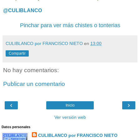
@CULIBLANCO
Pinchar para ver más chistes o tonterias
CULIBLANCO por FRANCISCO NIETO
en
13:00
Compartir
No hay comentarios:
Publicar un comentario
‹
›
Inicio
Ver versión web
Datos personales
CULIBLANCO por FRANCISCO NIETO