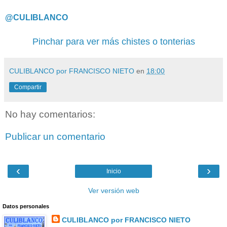
@CULIBLANCO
Pinchar para ver más chistes o tonterias
CULIBLANCO por FRANCISCO NIETO
en
18:00
Compartir
No hay comentarios:
Publicar un comentario
‹
›
Inicio
Ver versión web
Datos personales
CULIBLANCO por FRANCISCO NIETO