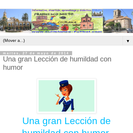
▼
martes, 27 de mayo de 2014
Una gran Lección de humildad con
humor
Una gran Lección de