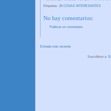
Etiquetas:
28.COSAS INTERESANTES
No hay comentarios:
Publicar un comentario
Entrada más reciente
Suscribirse a:
E