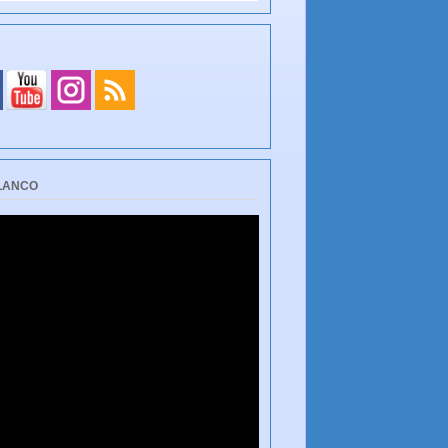
BLANCO