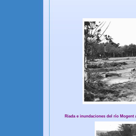
Riada e inundaciones del río Mogent