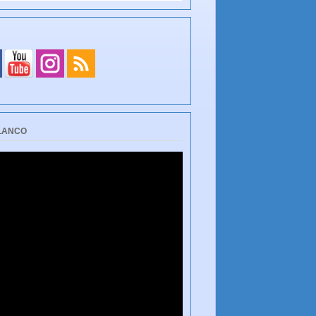
BLANCO