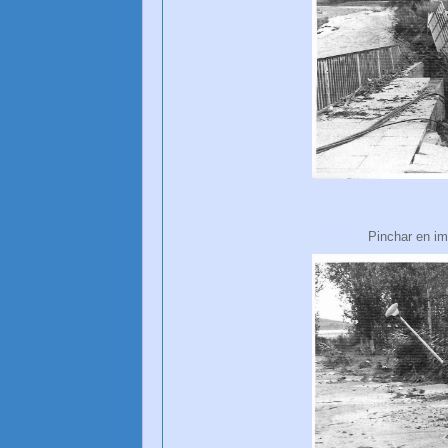
Pinchar en im