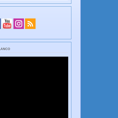
BLANCO