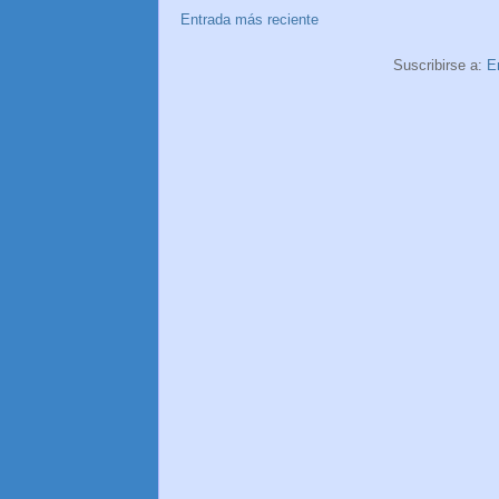
Entrada más reciente
Suscribirse a:
E