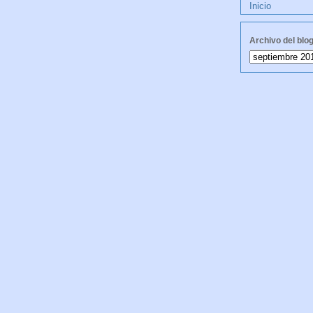
Inicio
Archivo del blo