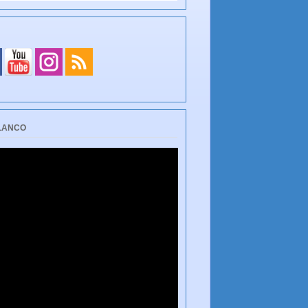
BLANCO