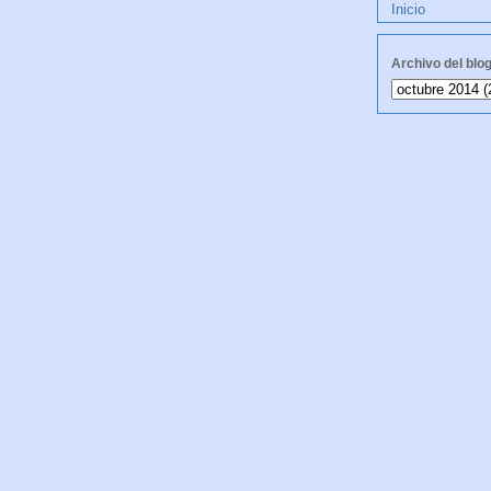
Inicio
Archivo del blo