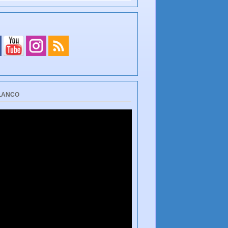
BLANCO