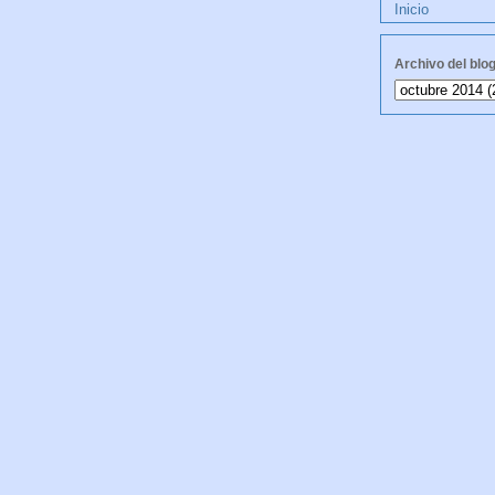
Inicio
Archivo del blo