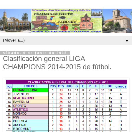
▼
sábado, 6 de junio de 2015
Clasificación general LIGA
CHAMPIONS 2014-2015 de fútbol.