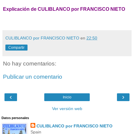
Explicación de CULIBLANCO por FRANCISCO NIETO
CULIBLANCO por FRANCISCO NIETO
en
22:50
Compartir
No hay comentarios:
Publicar un comentario
‹
›
Inicio
Ver versión web
Datos personales
CULIBLANCO por FRANCISCO NIETO
Spain