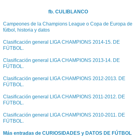
fb. CULIBLANCO
Campeones de la Champions League o Copa de Europa de
fútbol, historia y datos
Clasificación general LIGA CHAMPIONS 2014-15. DE
FÚTBOL.
Clasificación general LIGA CHAMPIONS 2013-14. DE
FÚTBOL.
Clasificación general LIGA CHAMPIONS 2012-2013. DE
FÚTBOL.
Clasificación general LIGA CHAMPIONS 2011-2012. DE
FÚTBOL.
Clasificación general LIGA CHAMPIONS 2010-2011. DE
FÚTBOL.
Más entradas de CURIOSIDADES y DATOS DE FÚTBOL