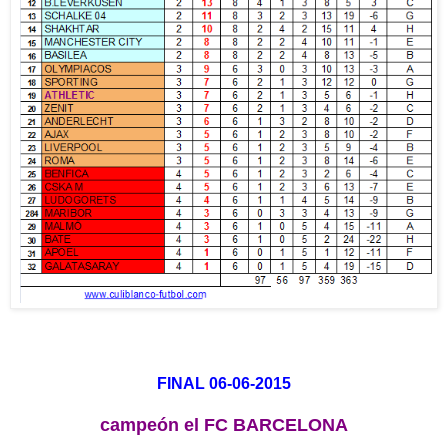
FINAL 06-06-2015
campeón el FC BARCELONA