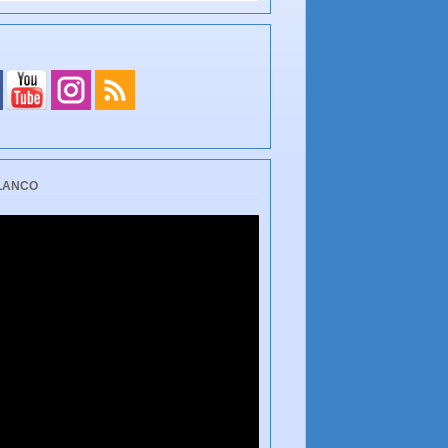
BLANCO