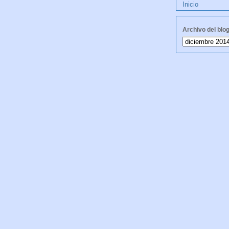
Inicio
Archivo del blo