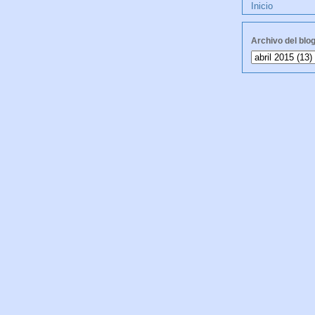
Inicio
Archivo del blo