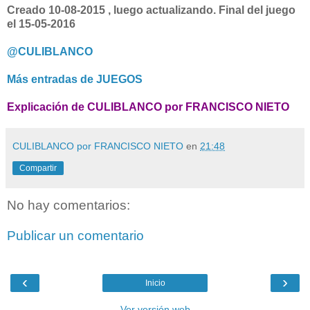
Creado 10-08-2015 , luego actualizando. Final del juego
el 15-05-2016
@CULIBLANCO
Más entradas de JUEGOS
Explicación de CULIBLANCO por FRANCISCO NIETO
CULIBLANCO por FRANCISCO NIETO
en
21:48
Compartir
No hay comentarios:
Publicar un comentario
‹
›
Inicio
Ver versión web