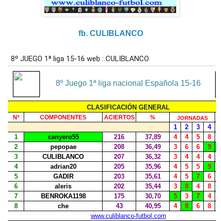
fb. CULIBLANCO