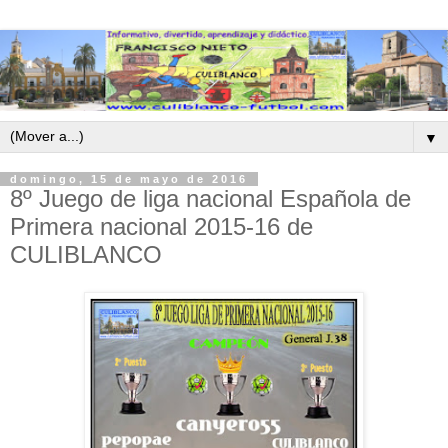
▼
domingo, 15 de mayo de 2016
8º Juego de liga nacional Española de
Primera nacional 2015-16 de
CULIBLANCO