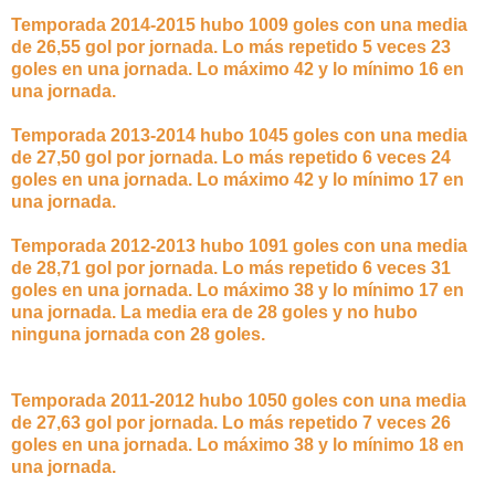
Temporada 2014-2015 hubo 1009 goles con una media
de 26,55 gol por jornada. Lo más repetido 5 veces 23
goles en una jornada. Lo máximo 42 y lo mínimo 16 en
una jornada.
Temporada 2013-2014 hubo 1045 goles con una media
de 27,50 gol por jornada. Lo más repetido 6 veces 24
goles en una jornada. Lo máximo 42 y lo mínimo 17 en
una jornada.
Temporada 2012-2013 hubo 1091 goles con una media
de 28,71 gol por jornada. Lo más repetido 6 veces 31
goles en una jornada. Lo máximo 38 y lo mínimo 17 en
una jornada. La media era de 28 goles y no hubo
ninguna jornada con 28 goles.
Temporada 2011-2012 hubo 1050 goles con una media
de 27,63 gol por jornada. Lo más repetido 7 veces 26
goles en una jornada. Lo máximo 38 y lo mínimo 18 en
una jornada.