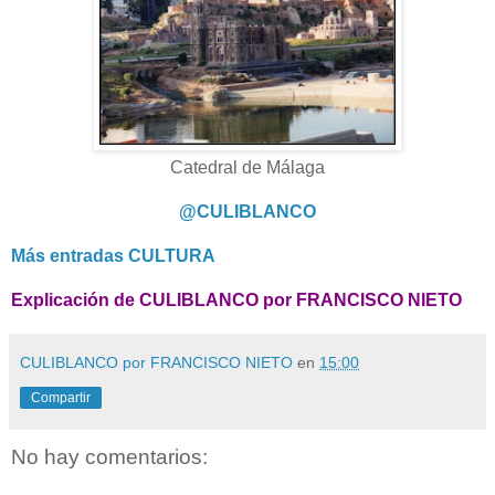
Catedral de Málaga
@CULIBLANCO
Más entradas CULTURA
Explicación de CULIBLANCO por FRANCISCO NIETO
CULIBLANCO por FRANCISCO NIETO
en
15:00
Compartir
No hay comentarios: