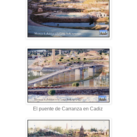
El puente de Carranza en Cadiz