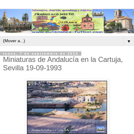
▼
lunes, 7 de septiembre de 2015
Miniaturas de Andalucía en la Cartuja,
Sevilla 19-09-1993