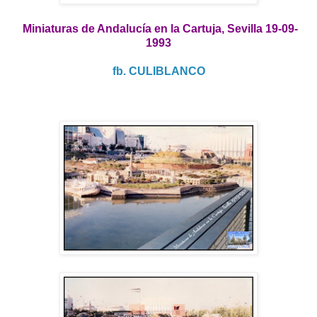
Miniaturas de Andalucía en la Cartuja, Sevilla 19-09-
1993
fb. CULIBLANCO