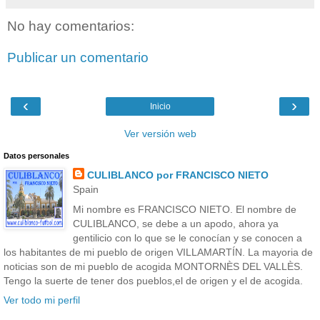
No hay comentarios:
Publicar un comentario
‹
›
Inicio
Ver versión web
Datos personales
CULIBLANCO por FRANCISCO NIETO
Spain
Mi nombre es FRANCISCO NIETO. El nombre de
CULIBLANCO, se debe a un apodo, ahora ya
gentilicio con lo que se le conocían y se conocen a
los habitantes de mi pueblo de origen VILLAMARTÍN. La mayoria de
noticias son de mi pueblo de acogida MONTORNÈS DEL VALLÈS.
Tengo la suerte de tener dos pueblos,el de origen y el de acogida.
Ver todo mi perfil