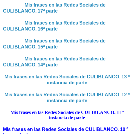
Mis frases en las Redes Sociales de
CULIBLANCO. 17ª parte
Mis frases en las Redes Sociales de
CULIBLANCO. 16ª parte
Mis frases en las Redes Sociales de
CULIBLANCO. 15ª parte
Mis frases en las Redes Sociales de
CULIBLANCO. 14ª parte
Mis frases en las Redes Sociales de CULIBLANCO. 13 ª
instancia de parte
Mis frases en las Redes Sociales de CULIBLANCO. 12 ª
instancia de parte
Mis frases en las Redes Sociales de CULIBLANCO. 11 ª
instancia de parte
Mis frases en las Redes Sociales de CULIBLANCO. 10 ª