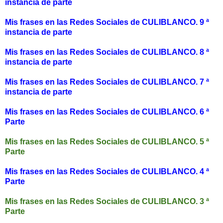
instancia de parte
Mis frases en las Redes Sociales de CULIBLANCO. 9 ª
instancia de parte
Mis frases en las Redes Sociales de CULIBLANCO. 8 ª
instancia de parte
Mis frases en las Redes Sociales de CULIBLANCO. 7 ª
instancia de parte
Mis frases en las Redes Sociales de CULIBLANCO. 6 ª
Parte
Mis frases en las Redes Sociales de CULIBLANCO. 5 ª
Parte
Mis frases en las Redes Sociales de CULIBLANCO. 4 ª
Parte
Mis frases en las Redes Sociales de CULIBLANCO. 3 ª
Parte