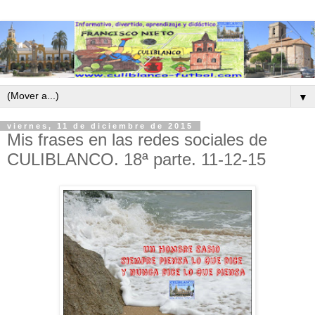
▼
viernes, 11 de diciembre de 2015
Mis frases en las redes sociales de
CULIBLANCO. 18ª parte. 11-12-15