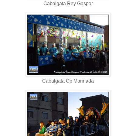
Cabalgata Rey Gaspar
Cabalgata Cp Marinada