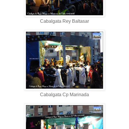
Cabalgata Rey Baltasar
Cabalgata Cp Marinada