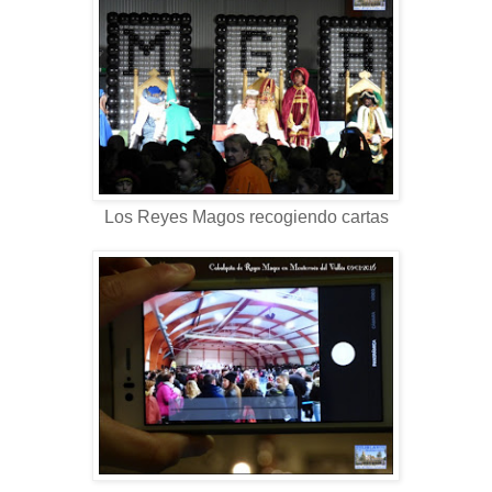
Los Reyes Magos recogiendo cartas