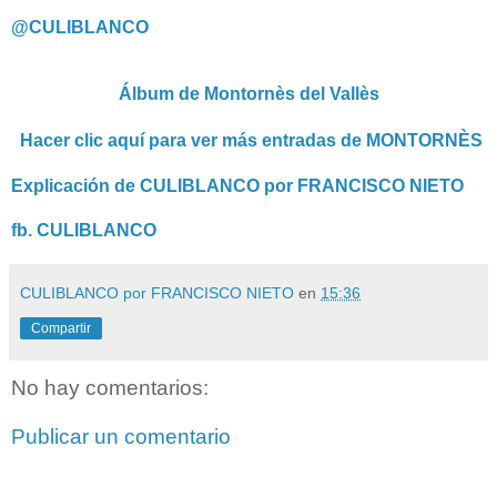
@CULIBLANCO
Álbum de Montornès del Vallès
Hacer clic aquí para ver más entradas de MONTORNÈS
Explicación de CULIBLANCO por FRANCISCO NIETO
fb. CULIBLANCO
CULIBLANCO por FRANCISCO NIETO
en
15:36
Compartir
No hay comentarios:
Publicar un comentario