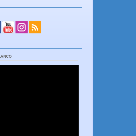
BLANCO