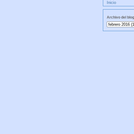
Inicio
Archivo del blo