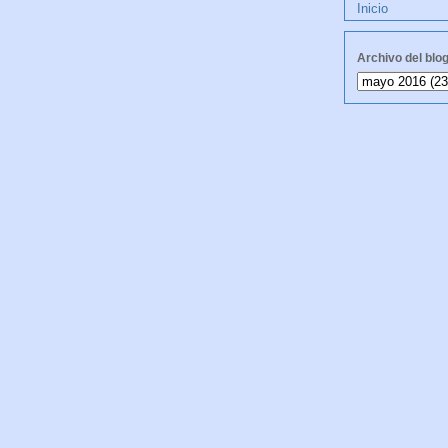
Inicio
Archivo del blo