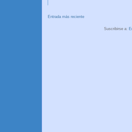
Entrada más reciente
Suscribirse a:
E