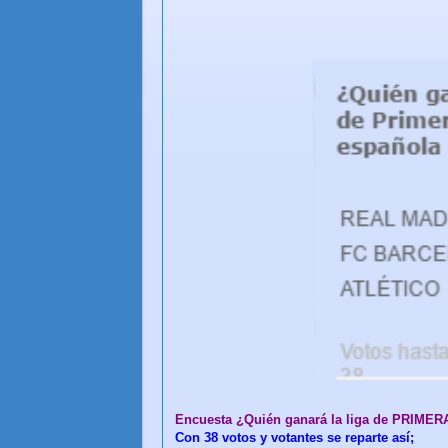
Encuesta ¿Quién ganará la liga de PRIMERA
Con 38 votos y votantes se reparte así;