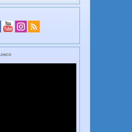
BLANCO