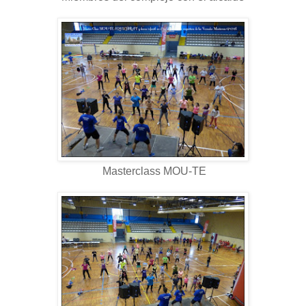
Masterclass MOU-TE