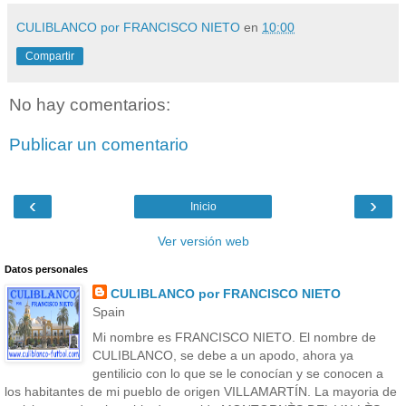
CULIBLANCO por FRANCISCO NIETO
en
10:00
Compartir
No hay comentarios:
Publicar un comentario
‹
›
Inicio
Ver versión web
Datos personales
CULIBLANCO por FRANCISCO NIETO
Spain
Mi nombre es FRANCISCO NIETO. El nombre de
CULIBLANCO, se debe a un apodo, ahora ya
gentilicio con lo que se le conocían y se conocen a
los habitantes de mi pueblo de origen VILLAMARTÍN. La mayoria de