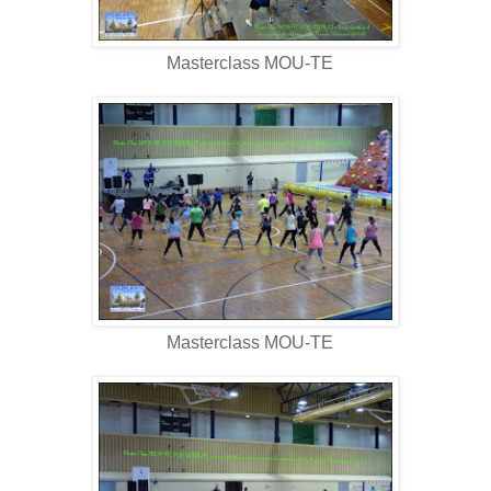
Masterclass MOU-TE
Masterclass MOU-TE