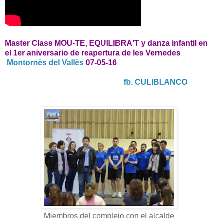
Master Class MOU-TE, EQUILIBRA'T y danza infantil en
el 1er aniversario de reapertura de les Vernedes
Montornès del Vallès
07-05-16
fb. CULIBLANCO
Miembros del complejo con el alcalde