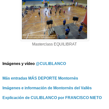
Masterclass EQUILIBRAT
Imágenes y vídeo
@CULIBLANCO
Más entradas MÁS DEPORTE Montornès
Imágenes e información de Montornès del Vallès
Explicación de CULIBLANCO por FRANCISCO NIETO