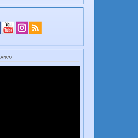
BLANCO