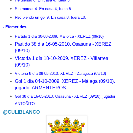
Perdiendo 6. En casa 4, fuera 3.
Sin marcar 4. En casa 4, fuera 5.
Recibiendo un gol 9. En casa 8, fuera 10.
- Efemérides.
Partido 1 día 30-08-2009. Mallorca - XEREZ (09/10)
Partido 38 día 16-05-2010. Osasuna - XEREZ
(09/10)
Victoria 1 día 18-10-2009. XEREZ - Villarreal
(09/10)
Victoria 8 día 08-05-2010. XEREZ - Zaragoza (09/10)
Gol 1 día 04-10-2009. XEREZ - Málaga (09/10).
jugador ARMENTEROS.
Gol 38 día 16-05-2010. Osasuna - XEREZ (09/10). jugador
ANTOÑITO.
@CULIBLANCO