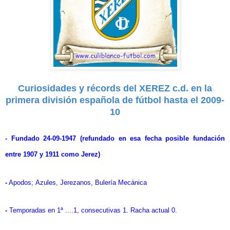
Curiosidades y récords del XEREZ c.d. en la
primera división española de fútbol hasta el 2009-
10
- Fundado 24-09-1947 (refundado en esa fecha posible fundación
entre 1907 y 1911 como Jerez)
-
Apodos; Azules, Jerezanos, Bulería Mecánica
-
Temporadas en 1ª ....1, consecutivas 1. Racha actual 0.