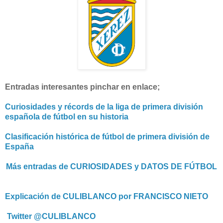
Entradas interesantes pinchar en enlace;
Curiosidades y récords de la liga de primera división
española de fútbol en su historia
Clasificación histórica de fútbol de primera división de
España
Más entradas de CURIOSIDADES y DATOS DE FÚTBOL
Explicación de CULIBLANCO por FRANCISCO NIETO
Twitter @CULIBLANCO