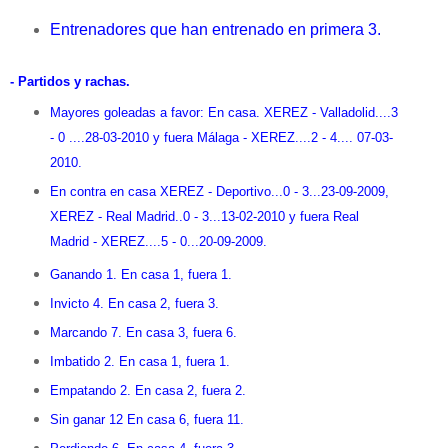
Entrenadores que han entrenado en primera 3.
- Partidos y rachas.
Mayores goleadas a favor: En casa. XEREZ - Valladolid....3
- 0 ....28-03-2010 y fuera Málaga - XEREZ....2 - 4.... 07-03-
2010.
En contra en casa XEREZ - Deportivo...0 - 3...23-09-2009,
XEREZ - Real Madrid..0 - 3...13-02-2010 y fuera Real
Madrid - XEREZ....5 - 0...20-09-2009.
Ganando 1. En casa 1, fuera 1.
Invicto 4. En casa 2, fuera 3.
Marcando 7. En casa 3, fuera 6.
Imbatido 2. En casa 1, fuera 1.
Empatando 2. En casa 2, fuera 2.
Sin ganar 12 En casa 6, fuera 11.