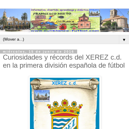
▼
miércoles, 15 de junio de 2016
Curiosidades y récords del XEREZ c.d.
en la primera división española de fútbol