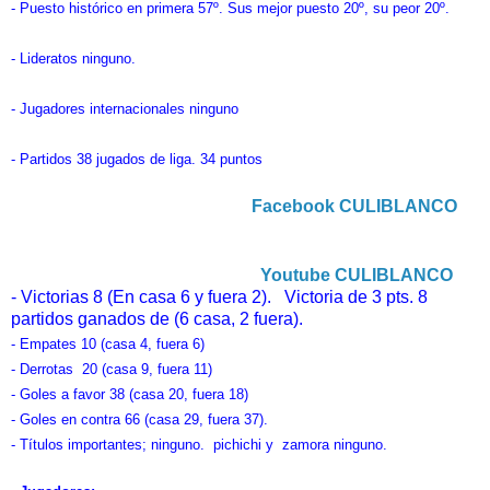
- Puesto histórico en primera 57º. Sus mejor puesto 20º, su peor 20º.
- Lideratos ninguno.
- Jugadores internacionales ninguno
- Partidos 38 jugados de liga. 34 puntos
Facebook CULIBLANCO
Youtube CULIBLANCO
- Victorias 8 (En casa 6 y fuera 2). Victoria de 3 pts. 8
partidos ganados de (6 casa, 2 fuera).
- Empates 10 (casa 4, fuera 6)
- Derrotas 20 (casa 9, fuera 11)
- Goles a favor 38 (casa 20, fuera 18)
- Goles en contra 66 (casa 29, fuera 37).
- Títulos importantes; ninguno. pichichi y zamora ninguno.