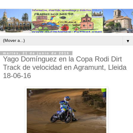
▼
martes, 21 de junio de 2016
Yago Domínguez en la Copa Rodi Dirt
Track de velocidad en Agramunt, Lleida
18-06-16